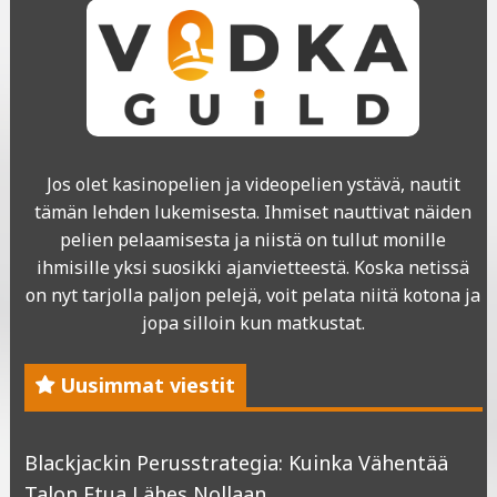
Jos olet kasinopelien ja videopelien ystävä, nautit
tämän lehden lukemisesta. Ihmiset nauttivat näiden
pelien pelaamisesta ja niistä on tullut monille
ihmisille yksi suosikki ajanvietteestä. Koska netissä
on nyt tarjolla paljon pelejä, voit pelata niitä kotona ja
jopa silloin kun matkustat.
Uusimmat viestit
Blackjackin Perusstrategia: Kuinka Vähentää
Talon Etua Lähes Nollaan