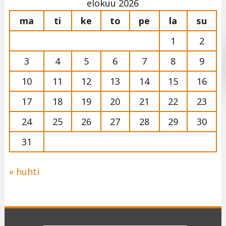
elokuu 2026
ma
ti
ke
to
pe
la
su
1
2
3
4
5
6
7
8
9
10
11
12
13
14
15
16
17
18
19
20
21
22
23
24
25
26
27
28
29
30
31
« huhti