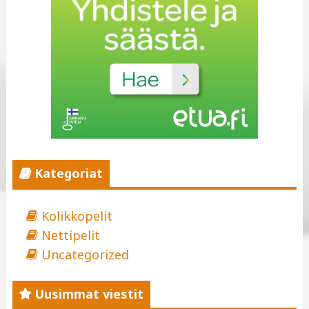
Kategoriat
Kolikkopelit
Nettipelit
Uncategorized
Uusimmat viestit