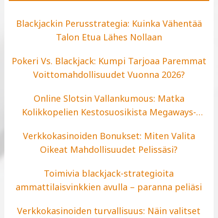
Blackjackin Perusstrategia: Kuinka Vähentää
Talon Etua Lähes Nollaan
Pokeri Vs. Blackjack: Kumpi Tarjoaa Paremmat
Voittomahdollisuudet Vuonna 2026?
Online Slotsin Vallankumous: Matka
Kolikkopelien Kestosuosikista Megaways-
Ilmiöön
Verkkokasinoiden Bonukset: Miten Valita
Oikeat Mahdollisuudet Pelissäsi?
Toimivia blackjack-strategioita
ammattilaisvinkkien avulla – paranna peliäsi
Verkkokasinoiden turvallisuus: Näin valitset