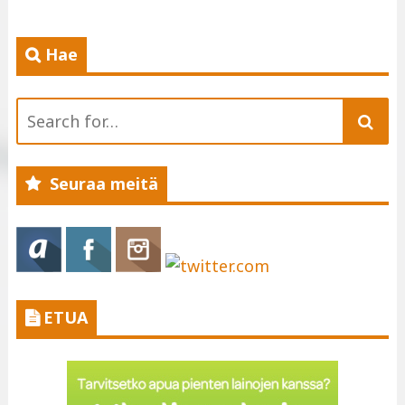
Hae
Search
for:
Seuraa meitä
ETUA