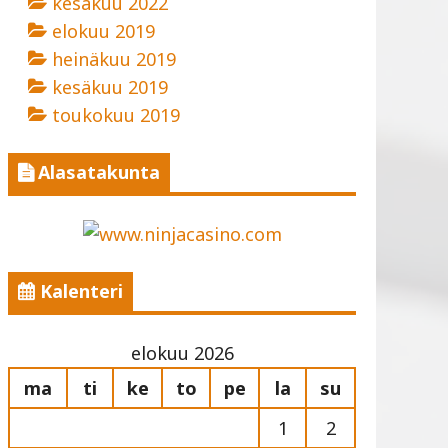
kesäkuu 2022
elokuu 2019
heinäkuu 2019
kesäkuu 2019
toukokuu 2019
Alasatakunta
Kalenteri
elokuu 2026
ma
ti
ke
to
pe
la
su
1
2