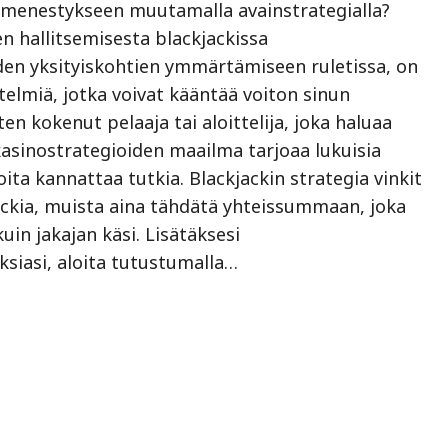
 menestykseen muutamalla avainstrategialla?
n hallitsemisesta blackjackissa
den yksityiskohtien ymmärtämiseen ruletissa, on
elmiä, jotka voivat kääntää voiton sinun
tten kokenut pelaaja tai aloittelija, joka haluaa
kasinostrategioiden maailma tarjoaa lukuisia
oita kannattaa tutkia. Blackjackin strategia vinkit
ackia, muista aina tähdätä yhteissummaan, joka
in jakajan käsi. Lisätäksesi
ksiasi, aloita tutustumalla…
iat: