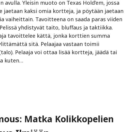
 avulla. Yleisin muoto on Texas Hold’em, jossa
lle jaetaan kaksi omia kortteja, ja pöytään jaetaan
tia vaiheittain. Tavoitteena on saada paras viiden
Pelissä yhdistyvät taito, bluffaus ja taktiikka.
aja tavoittelee kättä, jonka korttien summa
ylittämättä sitä. Pelaajaa vastaan toimii
talo). Pelaaja voi ottaa lisää kortteja, jäädä tai
ia kuten…
mous: Matka Kolikkopelien
udet