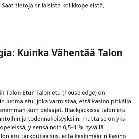
 Saat tietoja erilaisista kolikkopeleistä,
gia: Kuinka Vähentää Talon
in Talon Etu? Talon etu (house edge) on
in luoma etu, joka varmistaa, että kasino pitkällä
a enemmän kuin pelaajat. Blackjackissa talon etu
ntöihin ja todennäköisyyksiin, mutta se on yksi
peleissä, yleensä noin 0,5–1 % hyvällä
alon etu tarkoittaa siis, että keskimäärin kasino