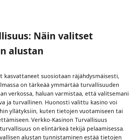
lisuus: Näin valitset
en alustan
t kasvattaneet suosiotaan räjähdysmäisesti,
lmassa on tärkeää ymmärtää turvallisuuden
an verkossa, haluan varmistaa, että valitsemani
a ja turvallinen. Huonosti valittu kasino voi
ihin yllätyksiin, kuten tietojen vuotamiseen tai
ttämiseen. Verkko-Kasinon Turvallisuus
urvallisuus on elintärkeä tekijä pelaamisessa.
vallisen alustan tunnistaminen estää tietojen