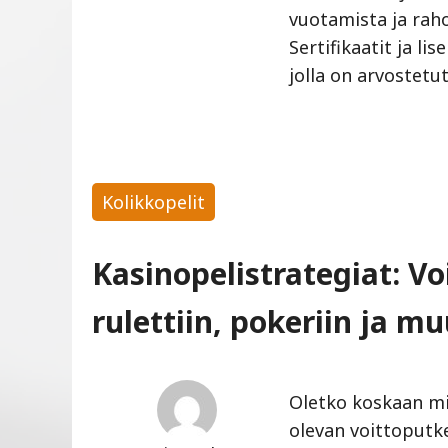
vuotamista ja raho
Sertifikaatit ja li
jolla on arvostetu
"Verkkokasinoide
turvallisuus:
Näin
Kolikkopelit
valitset
luotettavan
ja
Kasinopelistrategiat: Vo
turvallisen
rulettiin, pokeriin ja m
alustan"
Oletko koskaan mi
olevan voittoputke