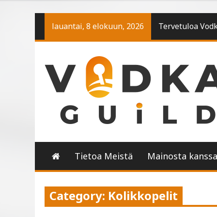
Skip
lauantai, 8 elokuun, 2026
Tervetuloa Vodk
to
content
Tietoa Meistä
Mainosta kans
Category: Kolikkopelit