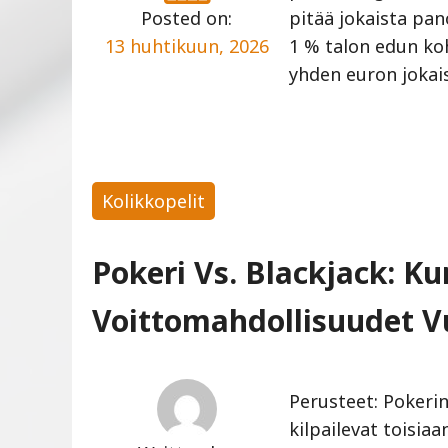
Posted on:
pitää jokaista pa
13 huhtikuun, 2026
1 % talon edun ko
yhden euron jokai
"Blackjackin
Perusstrategia:
Kuinka
Kolikkopelit
Vähentää
Talon
Etua
Pokeri Vs. Blackjack: 
Lähes
Voittomahdollisuudet V
Nollaan"
Perusteet: Pokerin
kilpailevat toisia