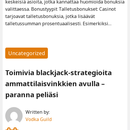
keskeisiä asioita, jotka kannattaa huomioida bonuksia
valittaessa. Bonustyypit Talletusbonukset: Casinot
tarjoavat talletusbonuksia, jotka lisäävät
talletussumman prosentuaalisesti. Esimerkiksi…
"Verkkokasinoiden
Bonukset:
Miten
Uncategorized
Valita
Oikeat
Toimivia blackjack-strategioita
Mahdollisuudet
ammattilaisvinkkien avulla –
Pelissäsi?"
paranna peliäsi
Written by:
Vodka Guild