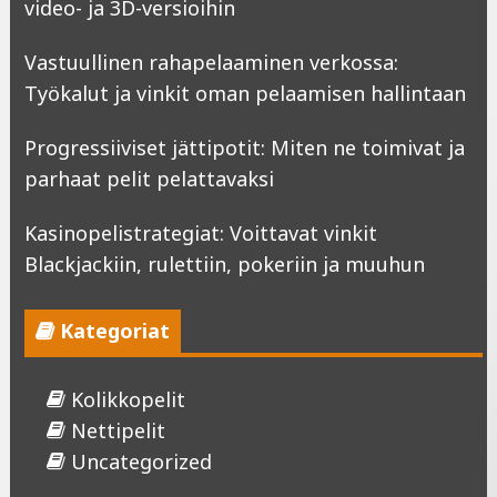
video- ja 3D-versioihin
Vastuullinen rahapelaaminen verkossa:
Työkalut ja vinkit oman pelaamisen hallintaan
Progressiiviset jättipotit: Miten ne toimivat ja
parhaat pelit pelattavaksi
Kasinopelistrategiat: Voittavat vinkit
Blackjackiin, rulettiin, pokeriin ja muuhun
Kategoriat
Kolikkopelit
Nettipelit
Uncategorized