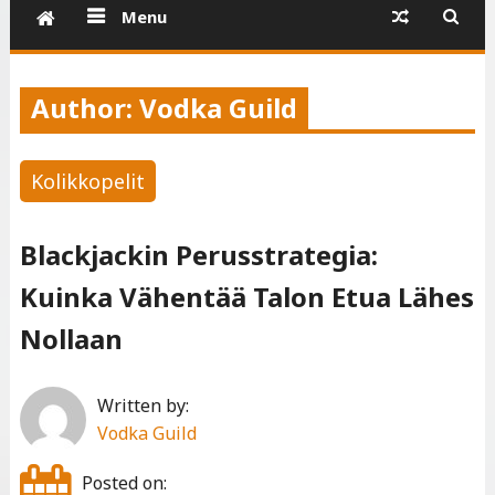
Menu
Author: Vodka Guild
Kolikkopelit
Blackjackin Perusstrategia:
Kuinka Vähentää Talon Etua Lähes
Nollaan
Written by:
Vodka Guild
Posted on: