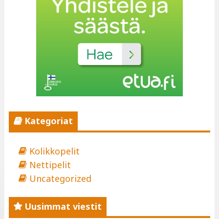
Kategoriat
Kolikkopelit
Nettipelit
Uncategorized
Uusimmat viestit