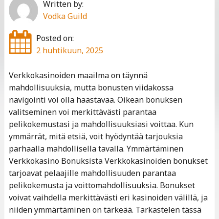
Written by:
Vodka Guild
Posted on:
2 huhtikuun, 2025
Verkkokasinoiden maailma on täynnä
mahdollisuuksia, mutta bonusten viidakossa
navigointi voi olla haastavaa. Oikean bonuksen
valitseminen voi merkittävästi parantaa
pelikokemustasi ja mahdollisuuksiasi voittaa. Kun
ymmärrät, mitä etsiä, voit hyödyntää tarjouksia
parhaalla mahdollisella tavalla. Ymmärtäminen
Verkkokasino Bonuksista Verkkokasinoiden bonukset
tarjoavat pelaajille mahdollisuuden parantaa
pelikokemusta ja voittomahdollisuuksia. Bonukset
voivat vaihdella merkittävästi eri kasinoiden välillä, ja
niiden ymmärtäminen on tärkeää. Tarkastelen tässä