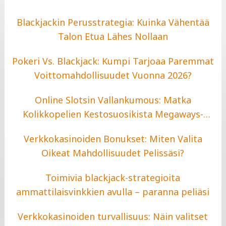
Blackjackin Perusstrategia: Kuinka Vähentää
Talon Etua Lähes Nollaan
Pokeri Vs. Blackjack: Kumpi Tarjoaa Paremmat
Voittomahdollisuudet Vuonna 2026?
Online Slotsin Vallankumous: Matka
Kolikkopelien Kestosuosikista Megaways-
Ilmiöön
Verkkokasinoiden Bonukset: Miten Valita
Oikeat Mahdollisuudet Pelissäsi?
Toimivia blackjack-strategioita
ammattilaisvinkkien avulla – paranna peliäsi
Verkkokasinoiden turvallisuus: Näin valitset