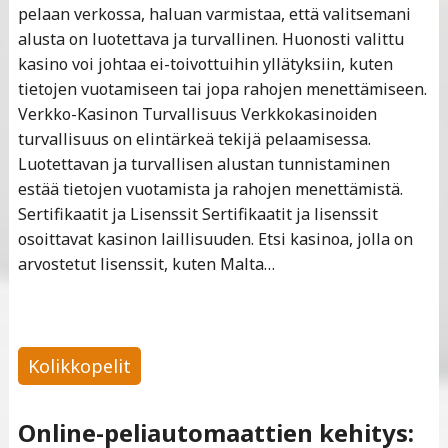
pelaan verkossa, haluan varmistaa, että valitsemani
alusta on luotettava ja turvallinen. Huonosti valittu
kasino voi johtaa ei-toivottuihin yllätyksiin, kuten
tietojen vuotamiseen tai jopa rahojen menettämiseen.
Verkko-Kasinon Turvallisuus Verkkokasinoiden
turvallisuus on elintärkeä tekijä pelaamisessa.
Luotettavan ja turvallisen alustan tunnistaminen
estää tietojen vuotamista ja rahojen menettämistä.
Sertifikaatit ja Lisenssit Sertifikaatit ja lisenssit
osoittavat kasinon laillisuuden. Etsi kasinoa, jolla on
arvostetut lisenssit, kuten Malta…
"Verkkokasinoiden
turvallisuus:
Näin
Kolikkopelit
valitset
luotettavan
Online-peliautomaattien kehitys: