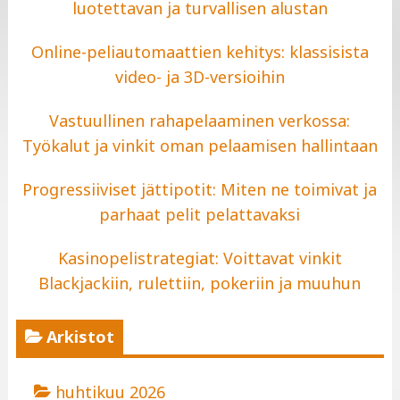
luotettavan ja turvallisen alustan
Online-peliautomaattien kehitys: klassisista
video- ja 3D-versioihin
Vastuullinen rahapelaaminen verkossa:
Työkalut ja vinkit oman pelaamisen hallintaan
Progressiiviset jättipotit: Miten ne toimivat ja
parhaat pelit pelattavaksi
Kasinopelistrategiat: Voittavat vinkit
Blackjackiin, rulettiin, pokeriin ja muuhun
Arkistot
huhtikuu 2026