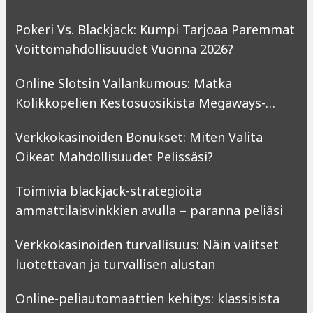
Pokeri Vs. Blackjack: Kumpi Tarjoaa Paremmat
Voittomahdollisuudet Vuonna 2026?
Online Slotsin Vallankumous: Matka
Kolikkopelien Kestosuosikista Megaways-
Ilmiöön
Verkkokasinoiden Bonukset: Miten Valita
Oikeat Mahdollisuudet Pelissäsi?
Toimivia blackjack-strategioita
ammattilaisvinkkien avulla – paranna peliäsi
Verkkokasinoiden turvallisuus: Näin valitset
luotettavan ja turvallisen alustan
Online-peliautomaattien kehitys: klassisista