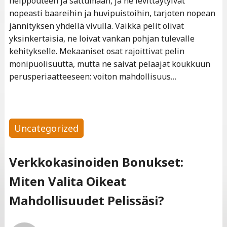
helppouteen ja sattumaan, ja ne levittäytyivät
nopeasti baareihin ja huvipuistoihin, tarjoten nopean
jännityksen yhdellä vivulla. Vaikka pelit olivat
yksinkertaisia, ne loivat vankan pohjan tulevalle
kehitykselle. Mekaaniset osat rajoittivat pelin
monipuolisuutta, mutta ne saivat pelaajat koukkuun
perusperiaatteeseen: voiton mahdollisuus…
"Online
Slotsin
Vallankumous:
Uncategorized
Matka
Kolikkopelien
Verkkokasinoiden Bonukset:
Kestosuosikista
Miten Valita Oikeat
Megaways-
Mahdollisuudet Pelissäsi?
Ilmiöön"