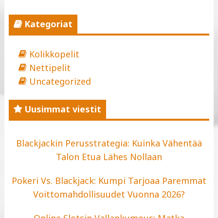
Kategoriat
Kolikkopelit
Nettipelit
Uncategorized
Uusimmat viestit
Blackjackin Perusstrategia: Kuinka Vähentää
Talon Etua Lähes Nollaan
Pokeri Vs. Blackjack: Kumpi Tarjoaa Paremmat
Voittomahdollisuudet Vuonna 2026?
Online Slotsin Vallankumous: Matka