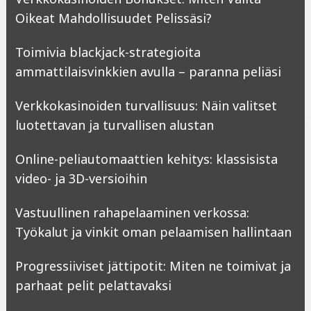
Oikeat Mahdollisuudet Pelissäsi?
Toimivia blackjack-strategioita
ammattilaisvinkkien avulla – paranna peliäsi
Verkkokasinoiden turvallisuus: Näin valitset
luotettavan ja turvallisen alustan
Online-peliautomaattien kehitys: klassisista
video- ja 3D-versioihin
Vastuullinen rahapelaaminen verkossa:
Työkalut ja vinkit oman pelaamisen hallintaan
Progressiiviset jättipotit: Miten ne toimivat ja
parhaat pelit pelattavaksi