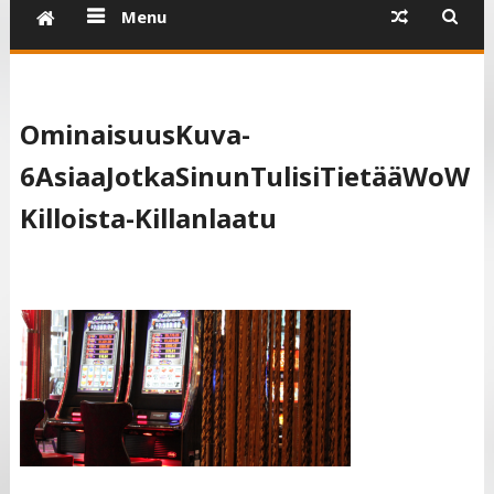
Menu
OminaisuusKuva-
6AsiaaJotkaSinunTulisiTietääWoW
Killoista-Killanlaatu